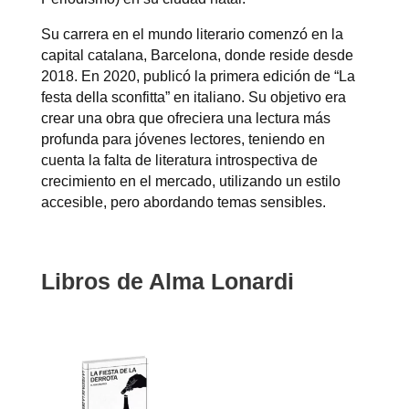
Su carrera en el mundo literario comenzó en la
capital catalana, Barcelona, donde reside desde
2018. En 2020, publicó la primera edición de “La
festa della sconfitta” en italiano. Su objetivo era
crear una obra que ofreciera una lectura más
profunda para jóvenes lectores, teniendo en
cuenta la falta de literatura introspectiva de
crecimiento en el mercado, utilizando un estilo
accesible, pero abordando temas sensibles.
Libros de Alma Lonardi