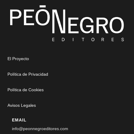
El Proyecto
Política de Privacidad
Política de Cookies
Avisos Legales
EMAIL
info@peonnegroeditores.com