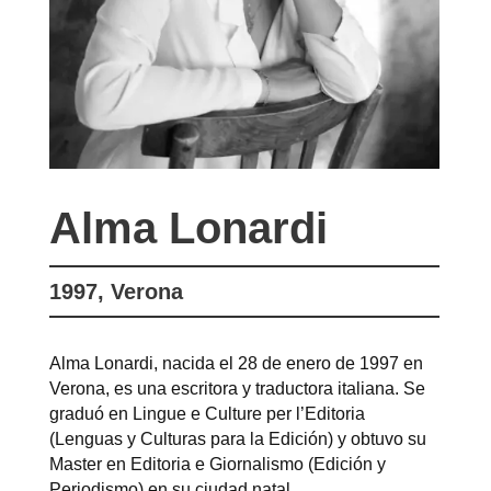
Alma Lonardi
1997, Verona
Alma Lonardi, nacida el 28 de enero de 1997 en
Verona, es una escritora y traductora italiana. Se
graduó en Lingue e Culture per l’Editoria
(Lenguas y Culturas para la Edición) y obtuvo su
Master en Editoria e Giornalismo (Edición y
Periodismo) en su ciudad natal.