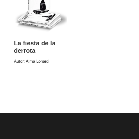
La fiesta de la
derrota
Autor:
Alma Lonardi