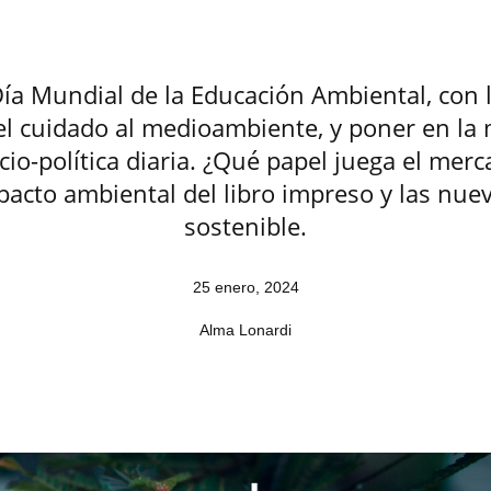
 Día Mundial de la Educación Ambiental, con 
 el cuidado al medioambiente, y poner en la
cio-política diaria. ¿Qué papel juega el merc
acto ambiental del libro impreso y las nuev
sostenible.
25 enero, 2024
Alma Lonardi