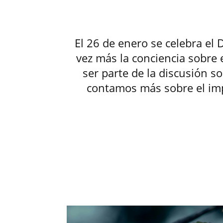
El 26 de enero se celebra el
vez más la conciencia sobre
ser parte de la discusión so
contamos más sobre el imp