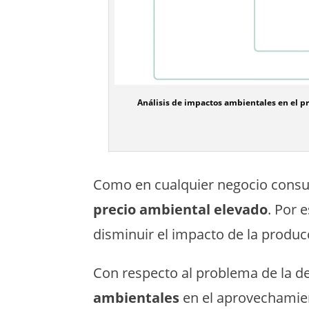
Análisis de impactos ambientales en el pr
Como en cualquier negocio consumi
precio ambiental elevado
. Por 
disminuir el impacto de la produc
Con respecto al problema de la 
ambientales
en el aprovechamient