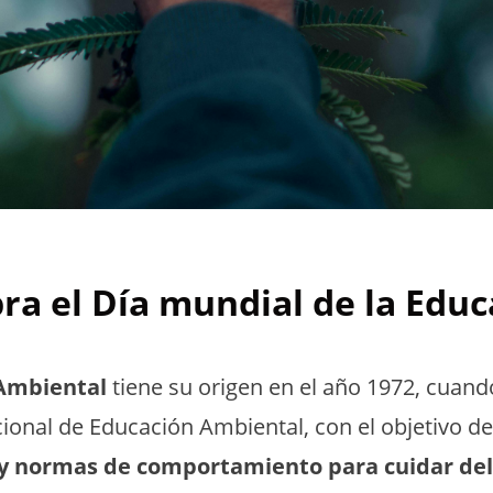
bra el Día mundial de la Edu
 Ambiental
tiene su origen en el año 1972, cuand
cional de Educación Ambiental
, con el objetivo 
 y normas de comportamiento para cuidar del