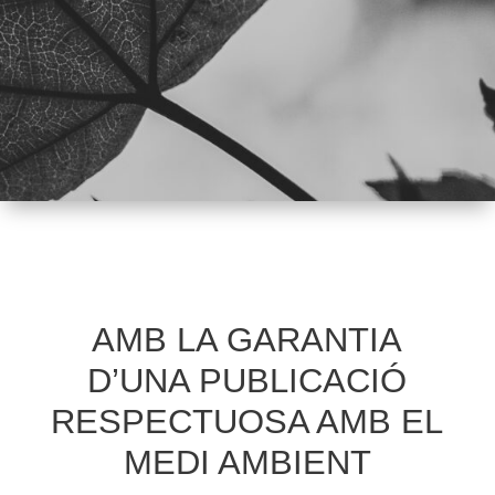
AMB LA GARANTIA
D’UNA PUBLICACIÓ
RESPECTUOSA AMB EL
MEDI AMBIENT