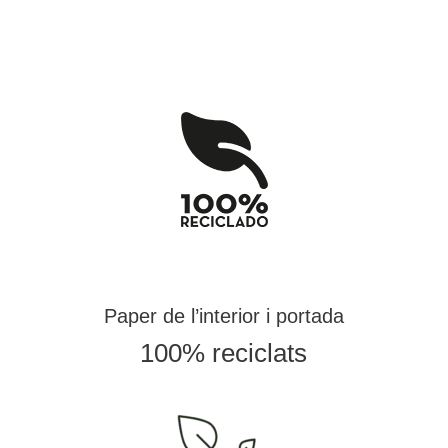
Paper de l’interior i portada
100% reciclats