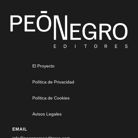
El Proyecto
Política de Privacidad
Política de Cookies
Avisos Legales
EMAIL
info@peonnegroeditores.com