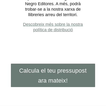
Negro Editores. A més, podrà
trobar-se a la nostra xarxa de
llibreries arreu del territori.
Descobreix més sobre la nostra
política de distribució
Calcula el teu pressupost
ara mateix!