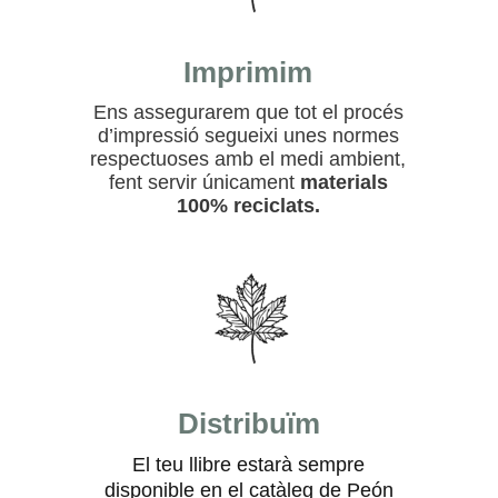
Imprimim
Ens assegurarem que tot el procés
d’impressió segueixi unes normes
respectuoses amb el medi ambient,
fent servir únicament
materials
100% reciclats.
Distribuïm
El teu llibre estarà sempre
disponible en el catàleg de Peón