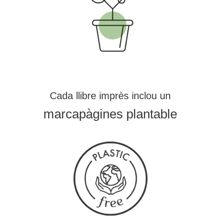
Cada llibre imprès inclou un
marcapàgines plantable