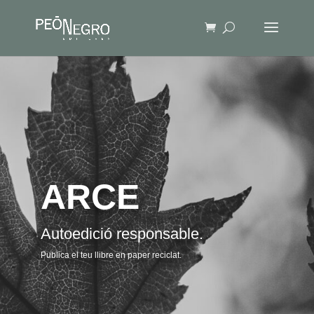
ARCE
Autoedició responsable.
Publica el teu llibre en paper reciclat.