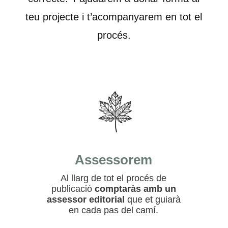
teu projecte i t’acompanyarem en tot el
procés.
Assessorem
Al llarg de tot el procés de
publicació
comptaràs amb un
assessor editorial
que et guiarà
en cada pas del camí.