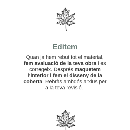
Editem
Quan ja hem rebut tot el material,
fem avaluació de la teva obra
i es
corregeix. Després
maquetem
l’interior i fem el disseny de la
coberta
.
Rebràs ambdós arxius per
a la teva revisió.