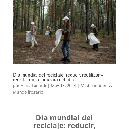
Día mundial del reciclaje: reducir, reutilizar y
reciclar en la industria del libro
por
Alma Lonardi
|
May 13, 2024
|
Medioambiente
,
Mundo literario
Día mundial del
reciclaje: reducir,