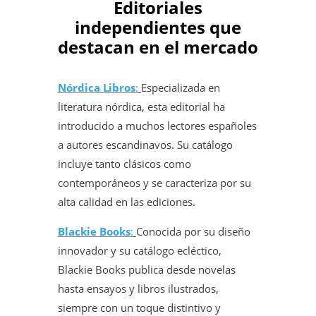
Editoriales
independientes que
destacan en el mercado
Nórdica Libros
:
Especializada en
literatura nórdica, esta editorial ha
introducido a muchos lectores españoles
a autores escandinavos. Su catálogo
incluye tanto clásicos como
contemporáneos y se caracteriza por su
alta calidad en las ediciones.
Blackie Books
:
Conocida por su diseño
innovador y su catálogo ecléctico,
Blackie Books publica desde novelas
hasta ensayos y libros ilustrados,
siempre con un toque distintivo y