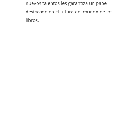
nuevos talentos les garantiza un papel
destacado en el futuro del mundo de los
libros.
Santiago Codina