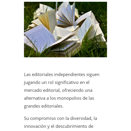
Las editoriales independientes siguen
jugando un rol significativo en el
mercado editorial, ofreciendo una
alternativa a los monopolios de las
grandes editoriales.
Su compromiso con la diversidad, la
innovación y el descubrimiento de