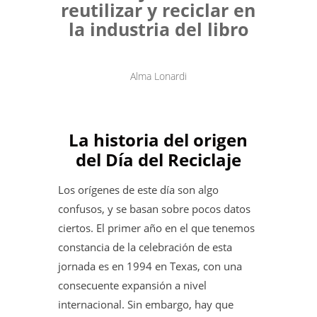
reutilizar y reciclar en
la industria del libro
Alma Lonardi
La historia del origen
del Día del Reciclaje
Los orígenes de este día son algo
confusos, y se basan sobre pocos datos
ciertos. El primer año en el que tenemos
constancia de la celebración de esta
jornada es en 1994 en Texas, con una
consecuente expansión a nivel
internacional. Sin embargo, hay que