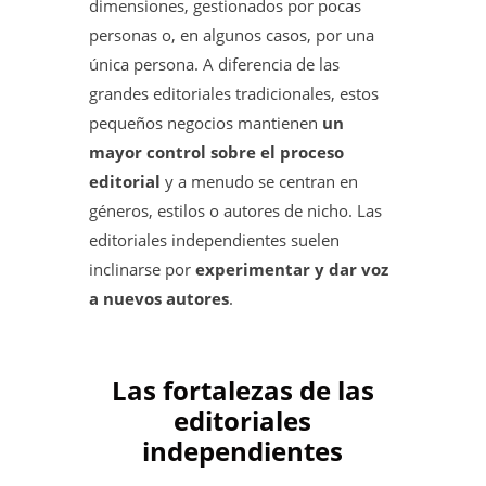
dimensiones, gestionados por pocas
personas o, en algunos casos, por una
única persona. A diferencia de las
grandes editoriales tradicionales, estos
pequeños negocios mantienen
un
mayor control sobre el proceso
editorial
y a menudo se centran en
géneros, estilos o autores de nicho. Las
editoriales independientes suelen
inclinarse por
experimentar y dar voz
a nuevos autores
.
Las fortalezas de las
editoriales
independientes