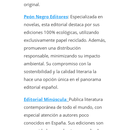
original.
Peón Negro Editores
: Especializada en
novelas, esta editorial destaca por sus
ediciones 100% ecológicas, utilizando
exclusivamente papel reciclado. Además,
promueven una distribución
responsable, minimizando su impacto
ambiental. Su compromiso con la
sostenibilidad y la calidad literaria la
hace una opción única en el panorama
editorial español.
Editorial Minúscula
:
Publica literatura
contemporánea de todo el mundo, con
especial atención a autores poco
conocidos en España. Sus ediciones son