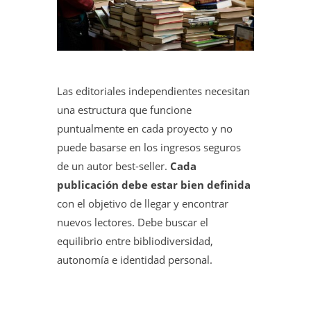
Las editoriales independientes necesitan
una estructura que funcione
puntualmente en cada proyecto y no
puede basarse en los ingresos seguros
de un autor best-seller.
Cada
publicación debe estar bien definida
con el objetivo de llegar y encontrar
nuevos lectores. Debe buscar el
equilibrio entre bibliodiversidad,
autonomía e identidad personal.