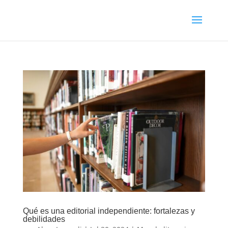
Qué es una editorial independiente: fortalezas y
debilidades