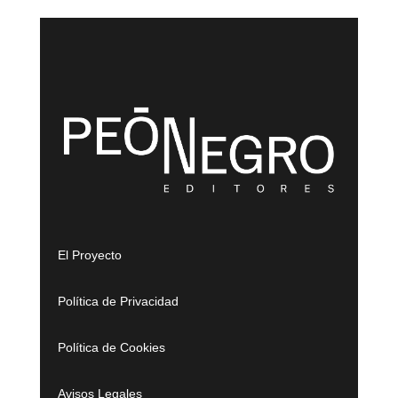
El Proyecto
Política de Privacidad
Política de Cookies
Avisos Legales