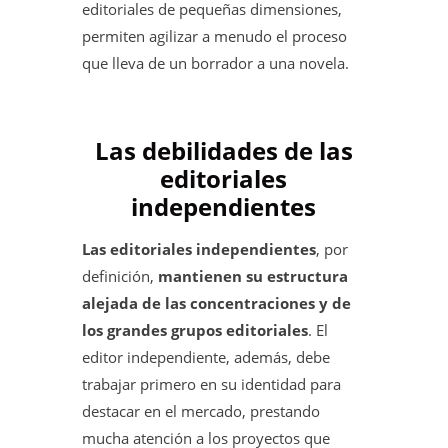
editoriales de pequeñas dimensiones,
permiten agilizar a menudo el proceso
que lleva de un borrador a una novela.
Las debilidades de las
editoriales
independientes
Las editoriales independientes
, por
definición,
mantienen su estructura
alejada de las concentraciones y de
los grandes grupos editoriales
. El
editor independiente, además, debe
trabajar primero en su identidad para
destacar en el mercado, prestando
mucha atención a los proyectos que