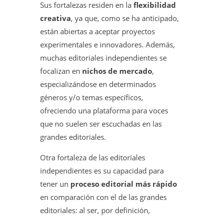
Sus fortalezas residen en la
flexibilidad
creativa
, ya que, como se ha anticipado,
están abiertas a aceptar proyectos
experimentales e innovadores. Además,
muchas editoriales independientes se
focalizan en
nichos de mercado
,
especializándose en determinados
géneros y/o temas específicos,
ofreciendo una plataforma para voces
que no suelen ser escuchadas en las
grandes editoriales.
Otra fortaleza de las editoriales
independientes es su capacidad para
tener un
proceso editorial más rápido
en comparación con el de las grandes
editoriales: al ser, por definición,