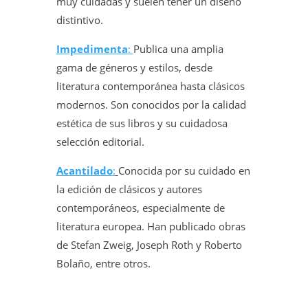
muy cuidadas y suelen tener un diseño
distintivo.
Impedimenta
:
Publica una amplia
gama de géneros y estilos, desde
literatura contemporánea hasta clásicos
modernos. Son conocidos por la calidad
estética de sus libros y su cuidadosa
selección editorial.
Acantilado
:
Conocida por su cuidado en
la edición de clásicos y autores
contemporáneos, especialmente de
literatura europea. Han publicado obras
de Stefan Zweig, Joseph Roth y Roberto
Bolaño, entre otros.