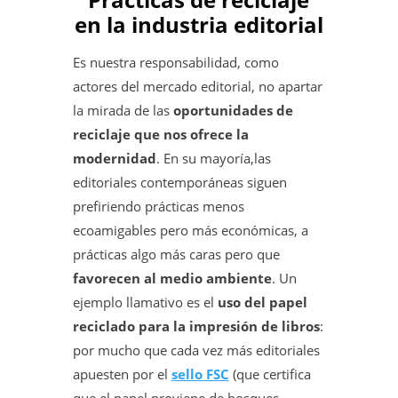
en la industria editorial
Es nuestra responsabilidad, como
actores del mercado editorial, no apartar
la mirada de las
oportunidades de
reciclaje que nos ofrece la
modernidad
. En su mayoría,las
editoriales contemporáneas siguen
prefiriendo prácticas menos
ecoamigables pero más económicas, a
prácticas algo más caras pero que
favorecen al medio ambiente
. Un
ejemplo llamativo es el
uso del papel
reciclado para la impresión de libros
:
por mucho que cada vez más editoriales
apuesten por el
sello FSC
(que certifica