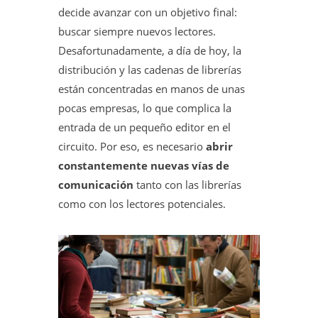
decide avanzar con un objetivo final:
buscar siempre nuevos lectores.
Desafortunadamente, a día de hoy, la
distribución y las cadenas de librerías
están concentradas en manos de unas
pocas empresas, lo que complica la
entrada de un pequeño editor en el
circuito. Por eso, es necesario
abrir
constantemente nuevas vías de
comunicación
tanto con las librerías
como con los lectores potenciales.