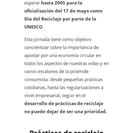
esperar
hasta 2005 para la
oficialización del 17 de mayo como
Día del Reciclaje por parte de la
UNESCO
.
Esta jornada tiene como objetivo
concientizar sobre la importancia de
apostar por una economía circular en
todos los aspectos de nuestras vidas y en
varios escalones de la pirámide
consumista: desde pequeñas prácticas
cotidianas, hasta las regularizaciones a
nivel empresarial, seguir en el
desarrollo de prácticas de reciclaje
no puede dejar de ser una prioridad.
Prácticas de reciclaje