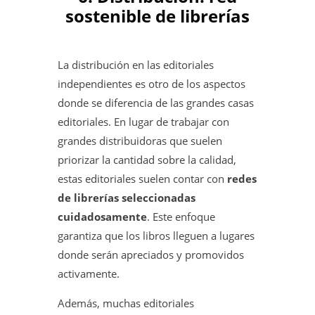
sostenible de librerías
La distribución en las editoriales
independientes es otro de los aspectos
donde se diferencia de las grandes casas
editoriales. En lugar de trabajar con
grandes distribuidoras que suelen
priorizar la cantidad sobre la calidad,
estas editoriales suelen contar con
redes
de librerías seleccionadas
cuidadosamente
. Este enfoque
garantiza que los libros lleguen a lugares
donde serán apreciados y promovidos
activamente.
Además, muchas editoriales