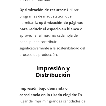
Optimización de recursos
: Utilizar
programas de maquetación que
permitan la
optimización de páginas
para reducir el espacio en blanco
y
aprovechar al máximo cada hoja de
papel puede contribuir
significativamente a la sostenibilidad del
proceso de producción.
Impresión y
Distribución
Impresión bajo demanda o
consciencia en la tirada elegida
: En
lugar de imprimir grandes cantidades de