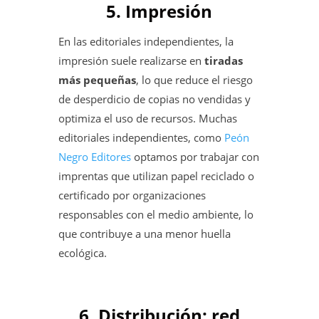
5. Impresión
En las editoriales independientes, la
impresión suele realizarse en
tiradas
más pequeñas
, lo que reduce el riesgo
de desperdicio de copias no vendidas y
optimiza el uso de recursos. Muchas
editoriales independientes, como
Peón
Negro Editores
optamos por trabajar con
imprentas que utilizan papel reciclado o
certificado por organizaciones
responsables con el medio ambiente, lo
que contribuye a una menor huella
ecológica.
6. Distribución: red