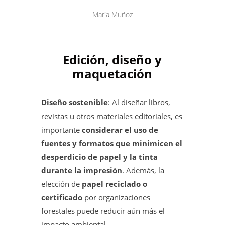
María Muñoz
Edición, diseño y
maquetación
Diseño sostenible
: Al diseñar libros,
revistas u otros materiales editoriales, es
importante
considerar el uso de
fuentes y formatos que minimicen el
desperdicio de papel y la tinta
durante la impresión
. Además, la
elección de
papel reciclado o
certificado
por organizaciones
forestales puede reducir aún más el
impacto ambiental.