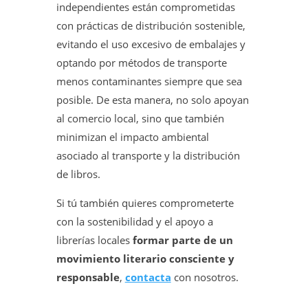
independientes están comprometidas
con prácticas de distribución sostenible,
evitando el uso excesivo de embalajes y
optando por métodos de transporte
menos contaminantes siempre que sea
posible. De esta manera, no solo apoyan
al comercio local, sino que también
minimizan el impacto ambiental
asociado al transporte y la distribución
de libros.
Si tú también quieres comprometerte
con la sostenibilidad y el apoyo a
librerías locales
formar parte de un
movimiento literario consciente y
responsable
,
contacta
con nosotros.