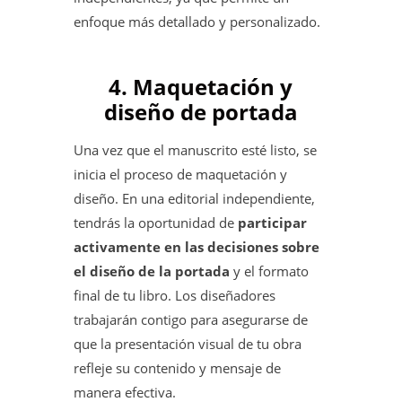
enfoque más detallado y personalizado.
4. Maquetación y
diseño de portada
Una vez que el manuscrito esté listo, se
inicia el proceso de maquetación y
diseño. En una editorial independiente,
tendrás la oportunidad de
participar
activamente en las decisiones sobre
el diseño de la portada
y el formato
final de tu libro. Los diseñadores
trabajarán contigo para asegurarse de
que la presentación visual de tu obra
refleje su contenido y mensaje de
manera efectiva.