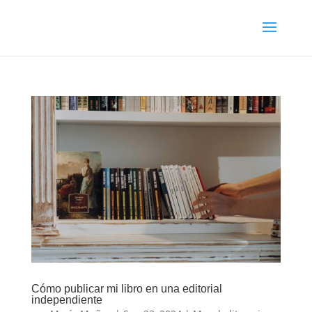
Cómo publicar mi libro en una editorial
independiente