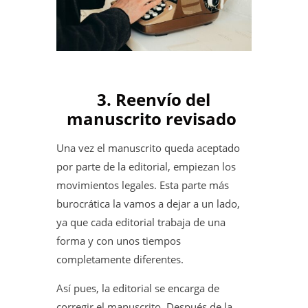
3. Reenvío del
manuscrito revisado
Una vez el manuscrito queda aceptado
por parte de la editorial, empiezan los
movimientos legales. Esta parte más
burocrática la vamos a dejar a un lado,
ya que cada editorial trabaja de una
forma y con unos tiempos
completamente diferentes.
Así pues, la editorial se encarga de
corregir el manuscrito. Después de la