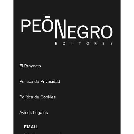
El Proyecto
Política de Privacidad
Política de Cookies
Avisos Legales
EMAIL