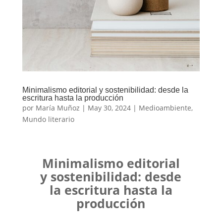
Minimalismo editorial y sostenibilidad: desde la
escritura hasta la producción
por
María Muñoz
|
May 30, 2024
|
Medioambiente
,
Mundo literario
Minimalismo editorial
y sostenibilidad: desde
la escritura hasta la
producción