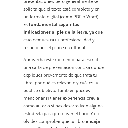
presentaciones, pero generalmente se
solicita que el texto esté completo y en
un formato digital (como PDF o Word).
Es
fundamental seguir las
indicaciones al pie de la letra
, ya que
esto demuestra tu profesionalidad y
respeto por el proceso editorial.
Aprovecha este momento para escribir
una carta de presentación concisa donde
expliques brevemente de qué trata tu
libro, por qué es relevante y cuál es tu
público objetivo. También puedes
mencionar si tienes experiencia previa
como autor o si has desarrollado alguna
estrategia para promover el libro. Y no
olvides comprobar que tu libro
encaja