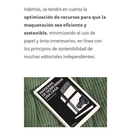
Además, se tendrá en cuenta la
optimización de recursos para que la
maquetación sea eficiente y
sostenible
, minimizando el uso de
papel y tinta innecesarios, en línea con
los principios de sostenibilidad de
muchas editoriales independientes.