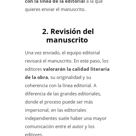
con la línea de la editorial
a la que
quieres enviar el manuscrito.
2. Revisión del
manuscrito
Una vez enviado, el equipo editorial
revisará el manuscrito. En este paso, los
editores
valorarán la calidad literaria
de la obra
, su originalidad y su
coherencia con la línea editorial. A
diferencia de las grandes editoriales,
donde el proceso puede ser más
impersonal, en las editoriales
independientes suele haber una mayor
comunicación entre el autor y los
editores.