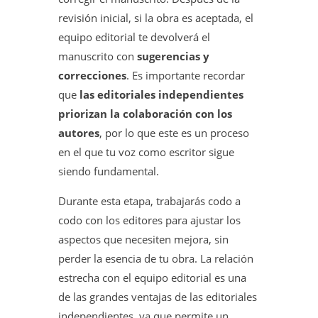
revisión inicial, si la obra es aceptada, el
equipo editorial te devolverá el
manuscrito con
sugerencias y
correcciones
. Es importante recordar
que
las editoriales independientes
priorizan la colaboración con los
autores
, por lo que este es un proceso
en el que tu voz como escritor sigue
siendo fundamental.
Durante esta etapa, trabajarás codo a
codo con los editores para ajustar los
aspectos que necesiten mejora, sin
perder la esencia de tu obra. La relación
estrecha con el equipo editorial es una
de las grandes ventajas de las editoriales
independientes, ya que permite un