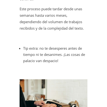
Este proceso puede tardar desde unas
semanas hasta varios meses,
dependiendo del volumen de trabajos
recibidos y de la complejidad del texto.
Tip extra: no te desesperes antes de
tiempo ni te desanimes. ¡Las cosas de
palacio van despacio!